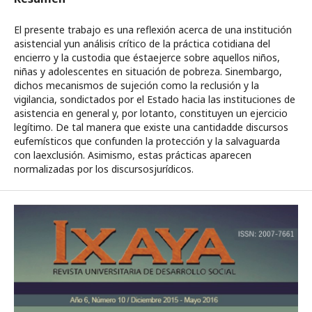
El presente trabajo es una reflexión acerca de una institución
asistencial yun análisis crítico de la práctica cotidiana del
encierro y la custodia que éstaejerce sobre aquellos niños,
niñas y adolescentes en situación de pobreza. Sinembargo,
dichos mecanismos de sujeción como la reclusión y la
vigilancia, sondictados por el Estado hacia las instituciones de
asistencia en general y, por lotanto, constituyen un ejercicio
legítimo. De tal manera que existe una cantidadde discursos
eufemísticos que confunden la protección y la salvaguarda
con laexclusión. Asimismo, estas prácticas aparecen
normalizadas por los discursosjurídicos.