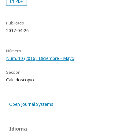
PDF
Publicado
2017-04-26
Número
Núm. 10 (2016): Diciembre - Mayo
Sección
Caleidoscopio
Open Journal Systems
Idioma