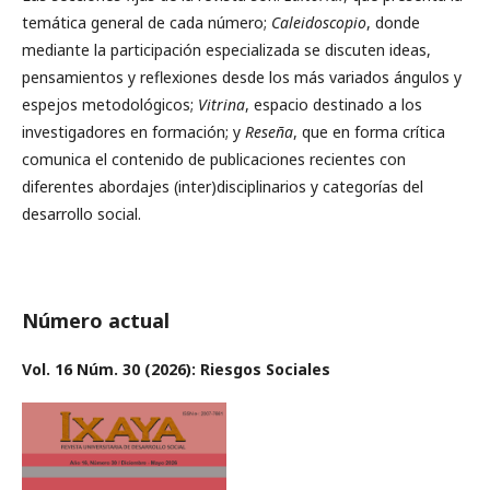
temática general de cada número;
Caleidoscopio
, donde
mediante la participación especializada se discuten ideas,
pensamientos y reflexiones desde los más variados ángulos y
espejos metodológicos;
Vitrina
, espacio destinado a los
investigadores en formación; y
Reseña
, que en forma crítica
comunica el contenido de publicaciones recientes con
diferentes abordajes (inter)disciplinarios y categorías del
desarrollo social.
Número actual
Vol. 16 Núm. 30 (2026): Riesgos Sociales