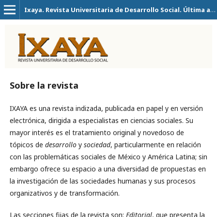
Ixaya. Revista Universitaria de Desarrollo Social. Última actualización 14 de Julio del 2026
Sobre la revista
IXAYA es una revista indizada, publicada en papel y en versión
electrónica, dirigida a especialistas en ciencias sociales. Su
mayor interés es el tratamiento original y novedoso de
tópicos de
desarrollo
y
sociedad
, particularmente en relación
con las problemáticas sociales de México y América Latina; sin
embargo ofrece su espacio a una diversidad de propuestas en
la investigación de las sociedades humanas y sus procesos
organizativos y de transformación.
Las secciones fijas de la revista son:
Editorial
, que presenta la