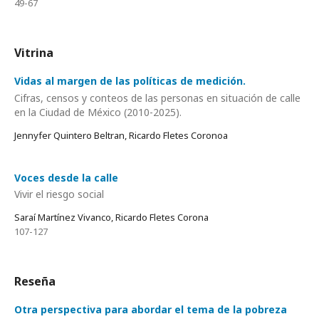
49-67
Vitrina
Vidas al margen de las políticas de medición.
Cifras, censos y conteos de las personas en situación de calle
en la Ciudad de México (2010-2025).
Jennyfer Quintero Beltran, Ricardo Fletes Coronoa
Voces desde la calle
Vivir el riesgo social
Saraí Martínez Vivanco, Ricardo Fletes Corona
107-127
Reseña
Otra perspectiva para abordar el tema de la pobreza