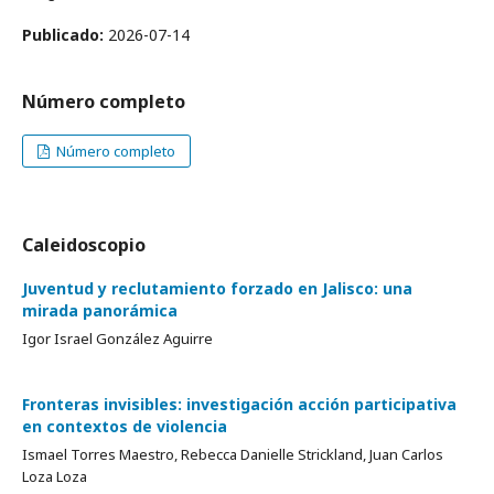
Publicado:
2026-07-14
Número completo
Número completo
Caleidoscopio
Juventud y reclutamiento forzado en Jalisco: una
mirada panorámica
Igor Israel González Aguirre
Fronteras invisibles: investigación acción participativa
en contextos de violencia
Ismael Torres Maestro, Rebecca Danielle Strickland, Juan Carlos
Loza Loza