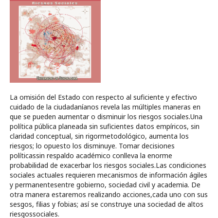
La omisión del Estado con respecto al suficiente y efectivo
cuidado de la ciudadaníanos revela las múltiples maneras en
que se pueden aumentar o disminuir los riesgos sociales.Una
política pública planeada sin suficientes datos empíricos, sin
claridad conceptual, sin rigormetodológico, aumenta los
riesgos; lo opuesto los disminuye. Tomar decisiones
políticassin respaldo académico conlleva la enorme
probabilidad de exacerbar los riesgos sociales.Las condiciones
sociales actuales requieren mecanismos de información ágiles
y permanentesentre gobierno, sociedad civil y academia. De
otra manera estaremos realizando acciones,cada uno con sus
sesgos, filias y fobias; así se construye una sociedad de altos
riesgossociales.