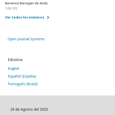
Berenice Barragán de Anda
129-133
Ver todos los números
Open Journal Systems
Idioma
English
Español (España)
Português (Brasil)
29 de Agosto del 2025