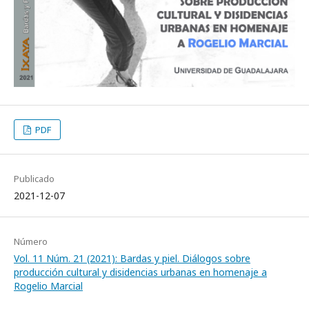
PDF
Publicado
2021-12-07
Número
Vol. 11 Núm. 21 (2021): Bardas y piel. Diálogos sobre
producción cultural y disidencias urbanas en homenaje a
Rogelio Marcial