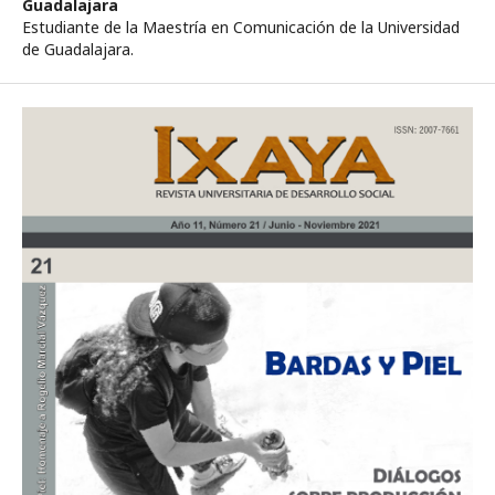
Guadalajara
Estudiante de la Maestría en Comunicación de la Universidad
de Guadalajara.