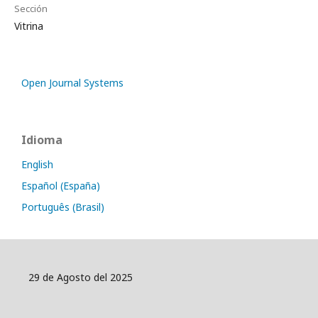
Sección
Vitrina
Open Journal Systems
Idioma
English
Español (España)
Português (Brasil)
29 de Agosto del 2025