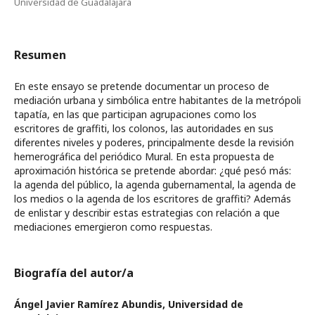
Universidad de Guadalajara
Resumen
En este ensayo se pretende documentar un proceso de
mediación urbana y simbólica entre habitantes de la metrópoli
tapatía, en las que participan agrupaciones como los
escritores de graffiti, los colonos, las autoridades en sus
diferentes niveles y poderes, principalmente desde la revisión
hemerográfica del periódico Mural. En esta propuesta de
aproximación histórica se pretende abordar: ¿qué pesó más:
la agenda del público, la agenda gubernamental, la agenda de
los medios o la agenda de los escritores de graffiti? Además
de enlistar y describir estas estrategias con relación a que
mediaciones emergieron como respuestas.
Biografía del autor/a
Ángel Javier Ramírez Abundis,
Universidad de