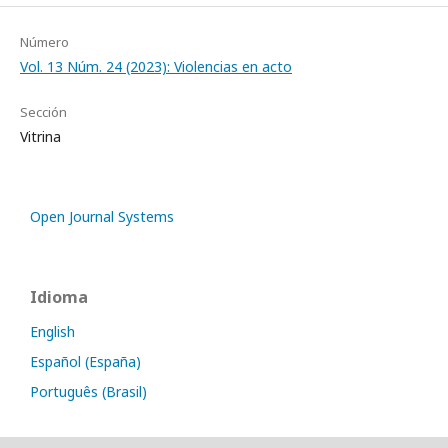
Número
Vol. 13 Núm. 24 (2023): Violencias en acto
Sección
Vitrina
Open Journal Systems
Idioma
English
Español (España)
Português (Brasil)