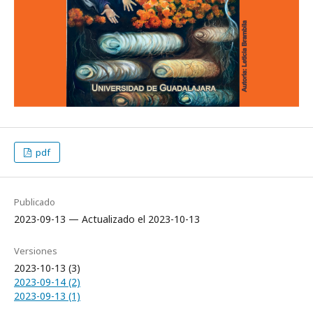
pdf
Publicado
2023-09-13 — Actualizado el 2023-10-13
Versiones
2023-10-13 (3)
2023-09-14 (2)
2023-09-13 (1)