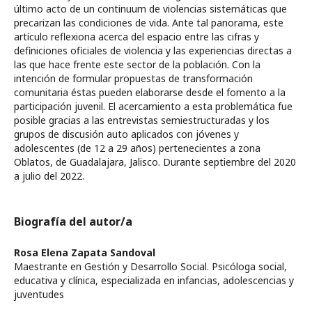
último acto de un continuum de violencias sistemáticas que
precarizan las condiciones de vida. Ante tal panorama, este
artículo reflexiona acerca del espacio entre las cifras y
definiciones oficiales de violencia y las experiencias directas a
las que hace frente este sector de la población. Con la
intención de formular propuestas de transformación
comunitaria éstas pueden elaborarse desde el fomento a la
participación juvenil. El acercamiento a esta problemática fue
posible gracias a las entrevistas semiestructuradas y los
grupos de discusión auto aplicados con jóvenes y
adolescentes (de 12 a 29 años) pertenecientes a zona
Oblatos, de Guadalajara, Jalisco. Durante septiembre del 2020
a julio del 2022.
Biografía del autor/a
Rosa Elena Zapata Sandoval
Maestrante en Gestión y Desarrollo Social. Psicóloga social,
educativa y clínica, especializada en infancias, adolescencias y
juventudes