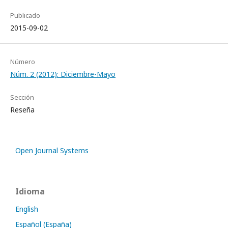
Publicado
2015-09-02
Número
Núm. 2 (2012): Diciembre-Mayo
Sección
Reseña
Open Journal Systems
Idioma
English
Español (España)