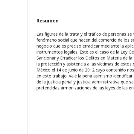
Resumen
Las figuras de la trata y el tráfico de personas se
fenómeno social que hacen del comercio de los s
negocio que es preciso erradicar mediante la apli
instrumentos legales. Este es el caso de la Ley Ge
Sancionar y Erradicar los Delitos en Materia de la
la protección y asistencia a las víctimas de estos 
México el 14 de junio de 2012 cuyo contenido 
en este trabajo. Vale la pena asimismo identificar
de la justicia penal y justicia administrativa que s
pretendidas armonizaciones de las leyes de las en