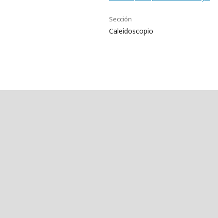
Sección
Caleidoscopio