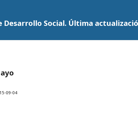
 Desarrollo Social. Última actualizació
Mayo
15-09-04