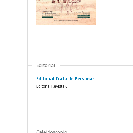
Editorial
Editorial Trata de Personas
Editorial Revista 6
Caleidoscopio