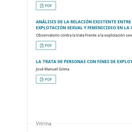
PDF
ANÁLISIS DE LA RELACIÓN EXISTENTE ENTRE
EXPLOTACIÓN SEXUAL Y FEMINICIDIO EN LA 
Observatorio contra la trata Frente a la explotación s
PDF
LA TRATA DE PERSONAS CON FINES DE EXPL
José Manuel Grima
PDF
Vitrina