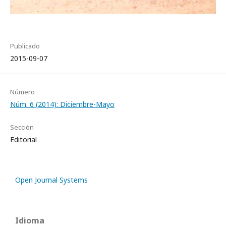
Publicado
2015-09-07
Número
Núm. 6 (2014): Diciembre-Mayo
Sección
Editorial
Open Journal Systems
Idioma