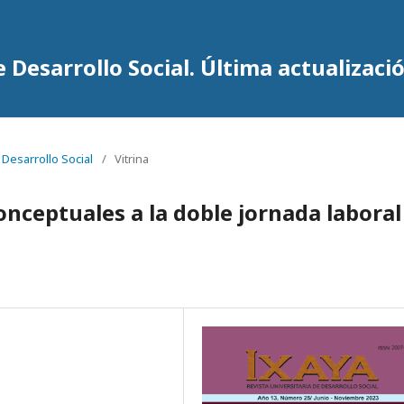
 Desarrollo Social. Última actualizació
 Desarrollo Social
/
Vitrina
nceptuales a la doble jornada laboral